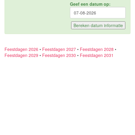
Geef een datum op:
Feestdagen 2026
•
Feestdagen 2027
•
Feestdagen 2028
•
Feestdagen 2029
•
Feestdagen 2030
•
Feestdagen 2031