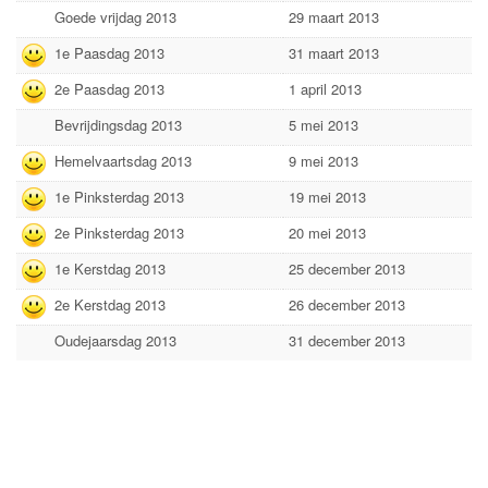
Goede vrijdag 2013
29 maart 2013
1e Paasdag 2013
31 maart 2013
2e Paasdag 2013
1 april 2013
Bevrijdingsdag 2013
5 mei 2013
Hemelvaartsdag 2013
9 mei 2013
1e Pinksterdag 2013
19 mei 2013
2e Pinksterdag 2013
20 mei 2013
1e Kerstdag 2013
25 december 2013
2e Kerstdag 2013
26 december 2013
Oudejaarsdag 2013
31 december 2013