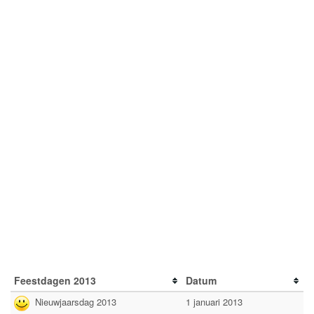
Feestdagen 2013
Datum
Nieuwjaarsdag 2013
1 januari 2013