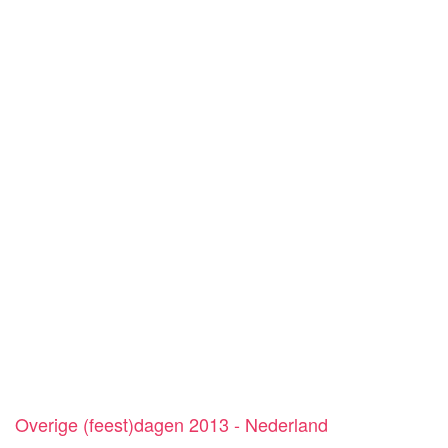
Overige (feest)dagen 2013 - Nederland