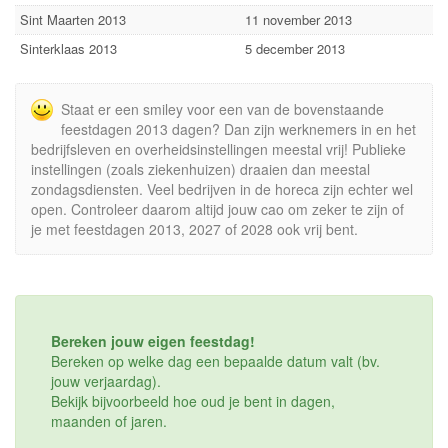
Sint Maarten 2013
11 november 2013
Sinterklaas 2013
5 december 2013
Staat er een smiley voor een van de bovenstaande
feestdagen 2013 dagen? Dan zijn werknemers in en het
bedrijfsleven en overheidsinstellingen meestal vrij! Publieke
instellingen (zoals ziekenhuizen) draaien dan meestal
zondagsdiensten. Veel bedrijven in de horeca zijn echter wel
open. Controleer daarom altijd jouw cao om zeker te zijn of
je met feestdagen 2013, 2027 of 2028 ook vrij bent.
Bereken jouw eigen feestdag!
Bereken op welke dag een bepaalde datum valt (bv.
jouw verjaardag).
Bekijk bijvoorbeeld hoe oud je bent in dagen,
maanden of jaren.