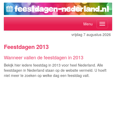
Menu
vrijdag 7 augustus 2026
Feestdagen 2013
Wanneer vallen de feestdagen in 2013
Bekijk hier iedere feestdag in 2013 voor heel Nederland. Alle
feestdagen in Nederland staan op de website vermeld. U hoeft
niet meer te zoeken op welke dag een feestdag valt.