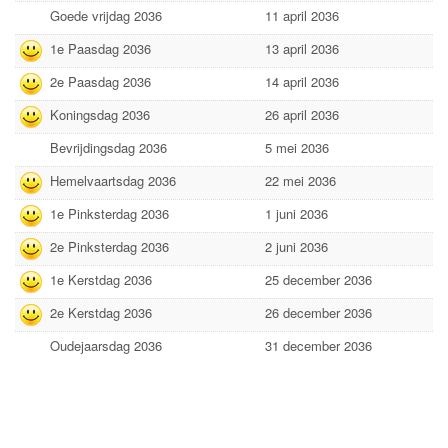
Goede vrijdag 2036
11 april 2036
1e Paasdag 2036
13 april 2036
2e Paasdag 2036
14 april 2036
Koningsdag 2036
26 april 2036
Bevrijdingsdag 2036
5 mei 2036
Hemelvaartsdag 2036
22 mei 2036
1e Pinksterdag 2036
1 juni 2036
2e Pinksterdag 2036
2 juni 2036
1e Kerstdag 2036
25 december 2036
2e Kerstdag 2036
26 december 2036
Oudejaarsdag 2036
31 december 2036