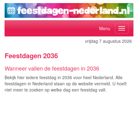
Menu
vrijdag 7 augustus 2026
Feestdagen 2036
Wanneer vallen de feestdagen in 2036
Bekijk hier iedere feestdag in 2036 voor heel Nederland. Alle
feestdagen in Nederland staan op de website vermeld. U hoeft
niet meer te zoeken op welke dag een feestdag valt.