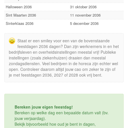
Halloween 2036
31 oktober 2036
Sint Maarten 2036
11 november 2036
Sinterklaas 2036
5 december 2036
Staat er een smiley voor een van de bovenstaande
feestdagen 2036 dagen? Dan zijn werknemers in en het
bedrijfsleven en overheidsinstellingen meestal vrij! Publieke
instellingen (zoals ziekenhuizen) draaien dan meestal
zondagsdiensten. Veel bedrijven in de horeca zijn echter wel
open. Controleer daarom altijd jouw cao om zeker te zijn of
je met feestdagen 2036, 2027 of 2028 ook vrij bent.
Bereken jouw eigen feestdag!
Bereken op welke dag een bepaalde datum valt (bv.
jouw verjaardag).
Bekijk bijvoorbeeld hoe oud je bent in dagen,