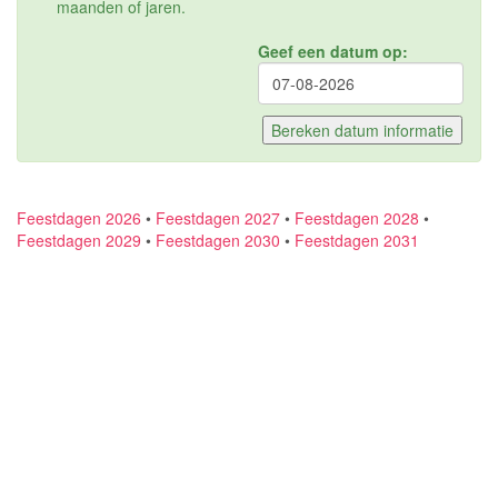
maanden of jaren.
Geef een datum op:
Feestdagen 2026
•
Feestdagen 2027
•
Feestdagen 2028
•
Feestdagen 2029
•
Feestdagen 2030
•
Feestdagen 2031