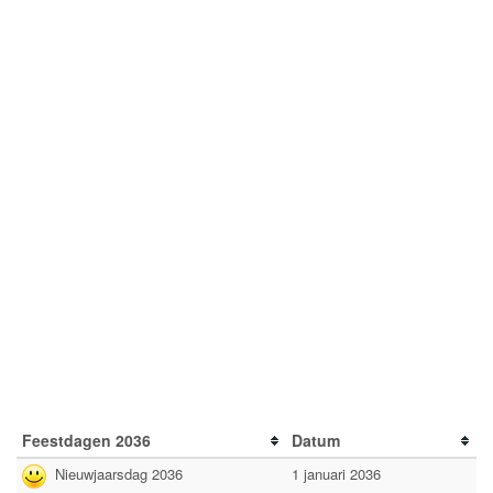
Feestdagen 2036
Datum
Nieuwjaarsdag 2036
1 januari 2036