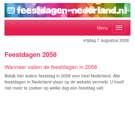
Menu
vrijdag 7 augustus 2026
Feestdagen 2058
Wanneer vallen de feestdagen in 2058
Bekijk hier iedere feestdag in 2058 voor heel Nederland. Alle
feestdagen in Nederland staan op de website vermeld. U hoeft
niet meer te zoeken op welke dag een feestdag valt.