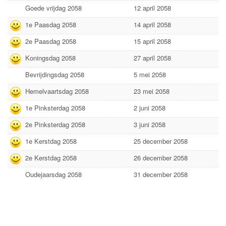
Goede vrijdag 2058
12 april 2058
1e Paasdag 2058
14 april 2058
2e Paasdag 2058
15 april 2058
Koningsdag 2058
27 april 2058
Bevrijdingsdag 2058
5 mei 2058
Hemelvaartsdag 2058
23 mei 2058
1e Pinksterdag 2058
2 juni 2058
2e Pinksterdag 2058
3 juni 2058
1e Kerstdag 2058
25 december 2058
2e Kerstdag 2058
26 december 2058
Oudejaarsdag 2058
31 december 2058