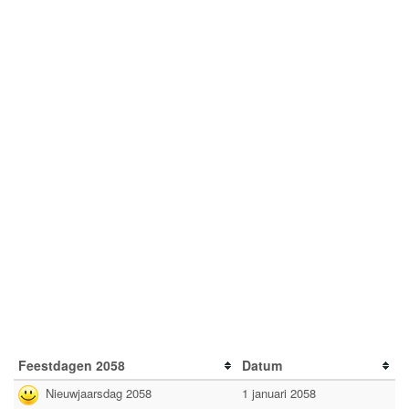
Feestdagen 2058
Datum
Nieuwjaarsdag 2058
1 januari 2058