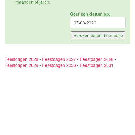
maanden of jaren.
Geef een datum op:
Feestdagen 2026
•
Feestdagen 2027
•
Feestdagen 2028
•
Feestdagen 2029
•
Feestdagen 2030
•
Feestdagen 2031