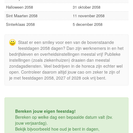
Halloween 2058
31 oktober 2058
Sint Maarten 2058
11 november 2058
Sinterklaas 2058
5 december 2058
Staat er een smiley voor een van de bovenstaande
feestdagen 2058 dagen? Dan zijn werknemers in en het
bedrijfsleven en overheidsinstellingen meestal vrij! Publieke
instellingen (zoals ziekenhuizen) draaien dan meestal
zondagsdiensten. Veel bedrijven in de horeca zijn echter wel
open. Controleer daarom altijd jouw cao om zeker te zijn of
je met feestdagen 2058, 2027 of 2028 ook vrij bent.
Bereken jouw eigen feestdag!
Bereken op welke dag een bepaalde datum valt (bv.
jouw verjaardag).
Bekijk bijvoorbeeld hoe oud je bent in dagen,