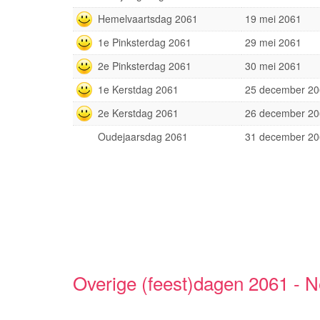
Hemelvaartsdag 2061
19 mei 2061
1e Pinksterdag 2061
29 mei 2061
2e Pinksterdag 2061
30 mei 2061
1e Kerstdag 2061
25 december 20
2e Kerstdag 2061
26 december 20
Oudejaarsdag 2061
31 december 20
Overige (feest)dagen 2061 - 