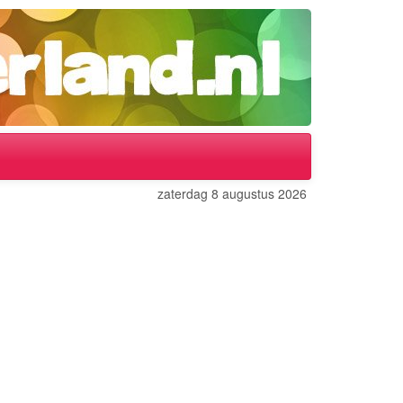
zaterdag 8 augustus 2026