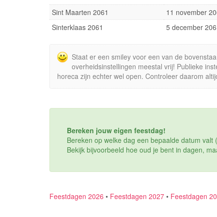
Sint Maarten 2061
11 november 20
Sinterklaas 2061
5 december 206
Staat er een smiley voor een van de bovenstaa
overheidsinstellingen meestal vrij! Publieke in
horeca zijn echter wel open. Controleer daarom altij
Bereken jouw eigen feestdag!
Bereken op welke dag een bepaalde datum valt (
Bekijk bijvoorbeeld hoe oud je bent in dagen, ma
Feestdagen 2026
•
Feestdagen 2027
•
Feestdagen 2