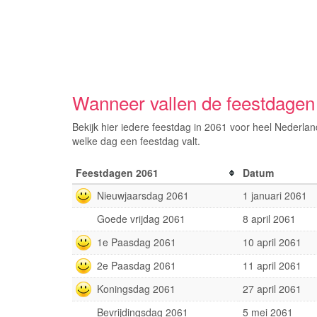
Wanneer vallen de feestdagen
Bekijk hier iedere feestdag in 2061 voor heel Nederla
welke dag een feestdag valt.
Feestdagen 2061
Datum
Nieuwjaarsdag 2061
1 januari 2061
Goede vrijdag 2061
8 april 2061
1e Paasdag 2061
10 april 2061
2e Paasdag 2061
11 april 2061
Koningsdag 2061
27 april 2061
Bevrijdingsdag 2061
5 mei 2061