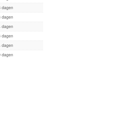
3 dagen
3 dagen
4 dagen
3 dagen
4 dagen
9 dagen