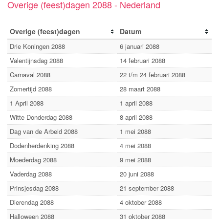
Overige (feest)dagen 2088 - Nederland
Overige (feest)dagen
Datum
Drie Koningen 2088
6 januari 2088
Valentijnsdag 2088
14 februari 2088
Carnaval 2088
22 t/m 24 februari 2088
Zomertijd 2088
28 maart 2088
1 April 2088
1 april 2088
Witte Donderdag 2088
8 april 2088
Dag van de Arbeid 2088
1 mei 2088
Dodenherdenking 2088
4 mei 2088
Moederdag 2088
9 mei 2088
Vaderdag 2088
20 juni 2088
Prinsjesdag 2088
21 september 2088
Dierendag 2088
4 oktober 2088
Halloween 2088
31 oktober 2088